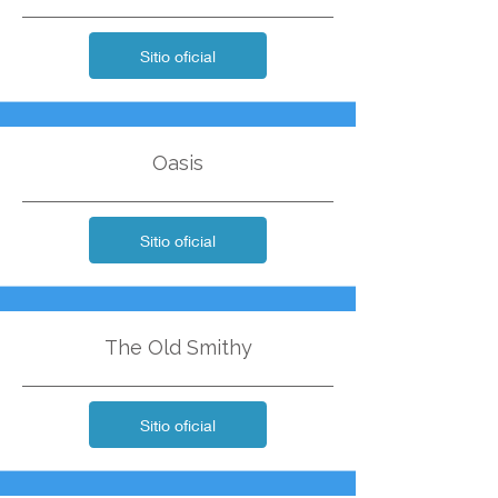
Sitio oficial
Oasis
Sitio oficial
The Old Smithy
Sitio oficial