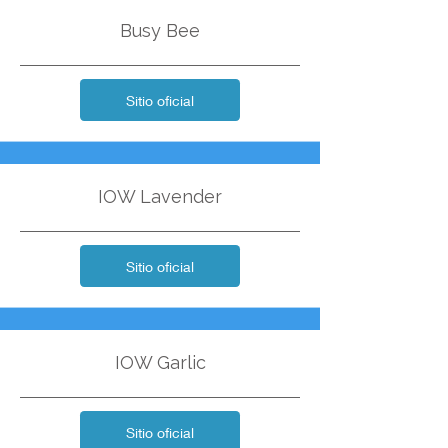
Busy Bee
Sitio oficial
IOW Lavender
Sitio oficial
IOW Garlic
Sitio oficial