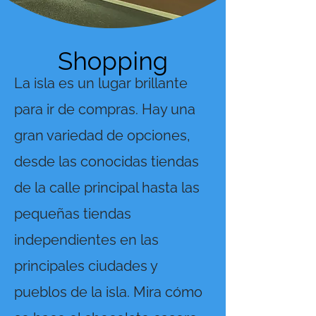
Shopping
La isla es un lugar brillante
para ir de compras. Hay una
gran variedad de opciones,
desde las conocidas tiendas
de la calle principal hasta las
pequeñas tiendas
independientes en las
principales ciudades y
pueblos de la isla. Mira cómo