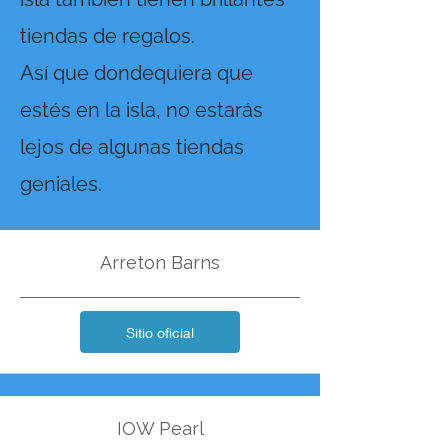
tiendas de regalos.
Así que dondequiera que
estés en la isla, no estarás
lejos de algunas tiendas
geniales.
Arreton Barns
Sitio oficial
IOW Pearl