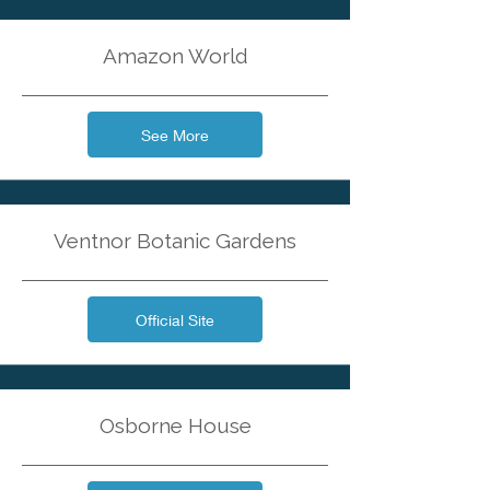
Amazon World
See More
Ventnor Botanic Gardens
Official Site
Osborne House