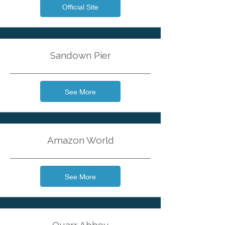
Official Site
Sandown Pier
See More
Amazon World
See More