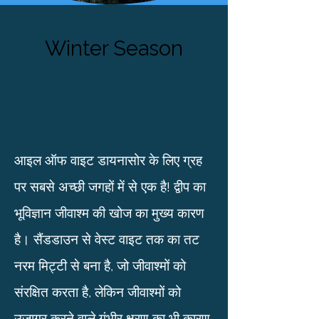
Winter Season
आइल ऑफ वाइट डायनासोर के लिए ग्रह
पर सबसे अच्छी जगहों में से एक है! द्वीप का
भूविज्ञान जीवाश्म की खोज का मुख्य कारण
है। सैंडडाउन से वेस्ट वाइट तक का तट
नरम मिट्टी से बना है, जो जीवाश्मों को
संरक्षित करता है, लेकिन जीवाश्मों को
उजागर करने वाले गंभीर क्षरण का भी कारण