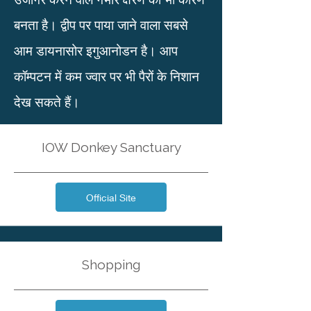
बनता है। द्वीप पर पाया जाने वाला सबसे
आम डायनासोर इगुआनोडन है। आप
कॉम्पटन में कम ज्वार पर भी पैरों के निशान
देख सकते हैं।
IOW Donkey Sanctuary
Official Site
Shopping